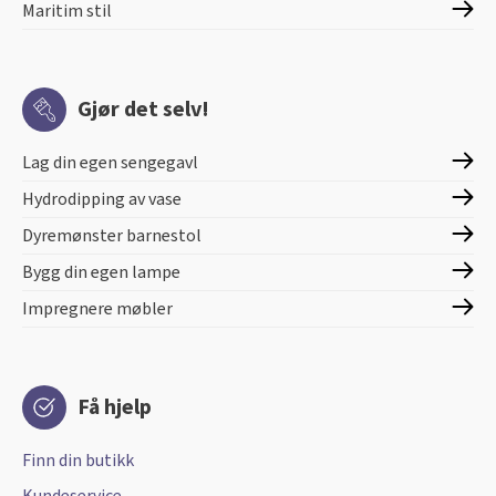
Maritim stil
Gjør det selv!
Lag din egen sengegavl
Hydrodipping av vase
Dyremønster barnestol
Bygg din egen lampe
Impregnere møbler
Få hjelp
Finn din butikk