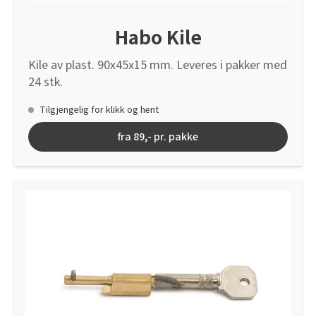
Habo Kile
Kile av plast. 90x45x15 mm. Leveres i pakker med
24 stk.
Tilgjengelig for klikk og hent
fra 89,- pr. pakke