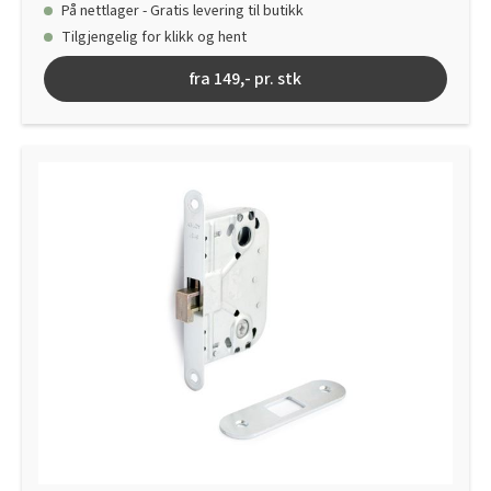
På nettlager - Gratis levering til butikk
Tilgjengelig for klikk og hent
fra 149,- pr. stk