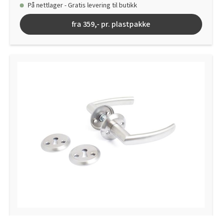
På nettlager - Gratis levering til butikk
fra 359,- pr. plastpakke