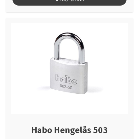
Habo Hengelås 503