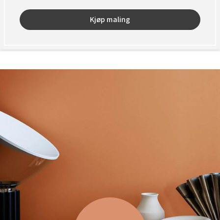
Kjøp maling