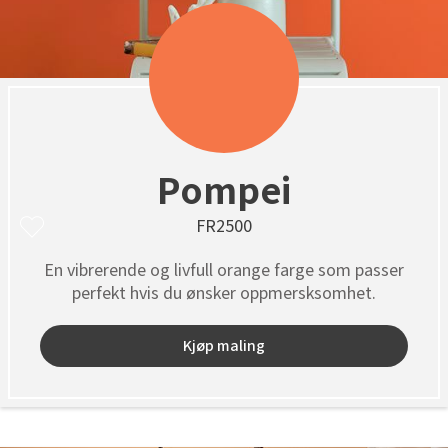
Pompei
FR2500
En vibrerende og livfull orange farge som passer
perfekt hvis du ønsker oppmersksomhet.
Kjøp maling