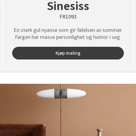
Sinesiss
FR1093
En sterk gul nyanse som gir følelsen av sommer.
Fargen har masse personlighet og humor i seg.
Kjøp maling