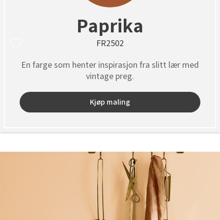
Paprika
FR2502
En farge som henter inspirasjon fra slitt lær med
vintage preg.
Kjøp maling