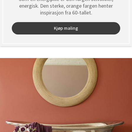
energisk. Den sterke, orange fargen henter
inspirasjon fra 60-tallet.
Kjøp maling