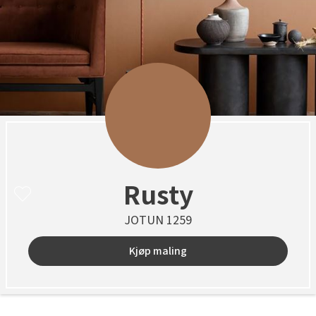
Rusty
JOTUN 1259
Kjøp maling