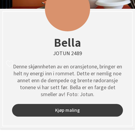
Bella
JOTUN 2489
Denne skjønnheten av en oransjetone, bringer en
helt ny energi inn i rommet. Dette er nemlig noe
annet enn de dempede og brente rødoransje
tonene vi har sett før. Bella er en farge det
smeller av! Foto: Jotun.
Kjøp maling