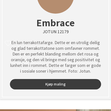
Embrace
JOTUN 12179
En lun terrakottafarge. Dette er en utrolig deilig
og glad terrakottatone som omfavner rommet.
Den er en perfekt blanding mellom det rosa og
oransje, og den vil bringe med seg positivitet og
lunhet inn i rommet. Dette er farger som er gode
i sosiale soner i hjemmet. Foto: Jotun.
Kjøp maling