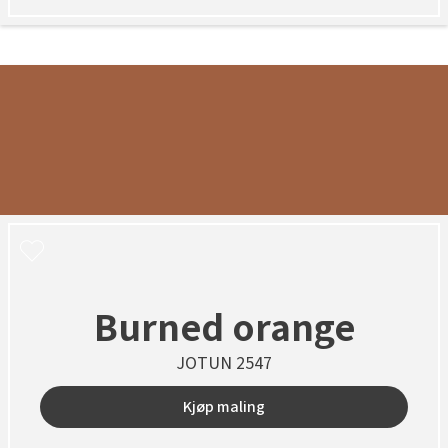
Burned orange
JOTUN 2547
Kjøp maling