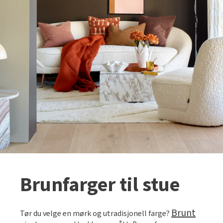
Brunfarger til stue
Brunt
Tør du velge en mørk og utradisjonell farge?