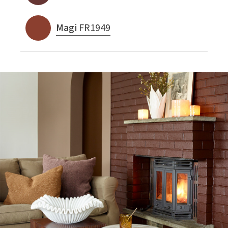
Magi
FR1949