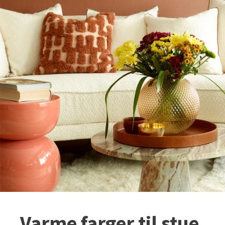
Varme farger til stue