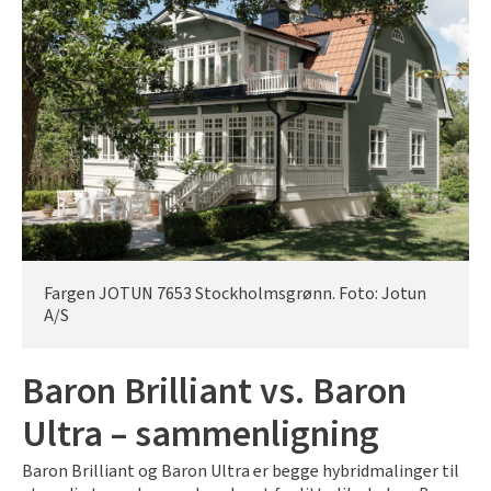
Fargen JOTUN 7653 Stockholmsgrønn. Foto: Jotun
A/S
Baron Brilliant vs. Baron
Ultra – sammenligning
Baron Brilliant og Baron Ultra er begge hybridmalinger til