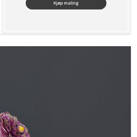
Kjøp maling