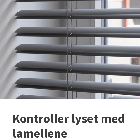
Kontroller lyset med
lamellene