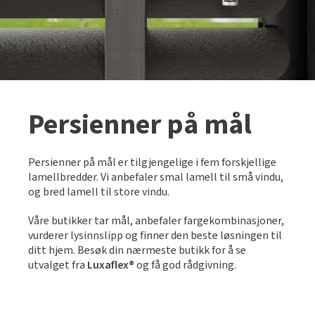
Persienner på mål
Persienner på mål er tilgjengelige i fem forskjellige
lamellbredder. Vi anbefaler smal lamell til små vindu,
og bred lamell til store vindu.
Våre butikker tar mål, anbefaler fargekombinasjoner,
vurderer lysinnslipp og finner den beste løsningen til
ditt hjem. Besøk din nærmeste butikk for å se
utvalget fra
Luxaflex®
og få god rådgivning.