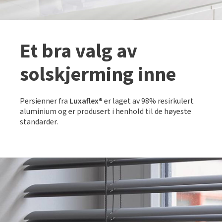
Et bra valg av
solskjerming inne
Persienner fra
Luxaflex®
er laget av 98% resirkulert
aluminium og er produsert i henhold til de høyeste
standarder.