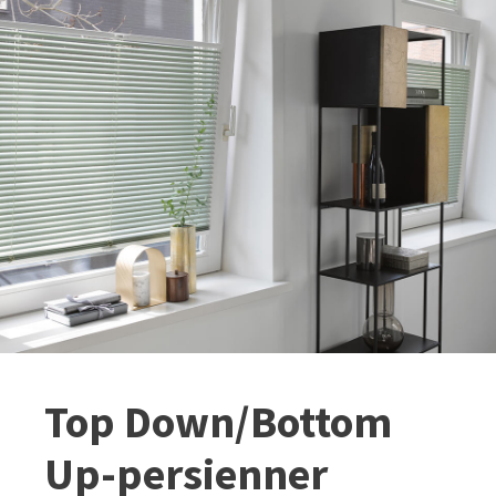
Top Down/Bottom
Up-persienner