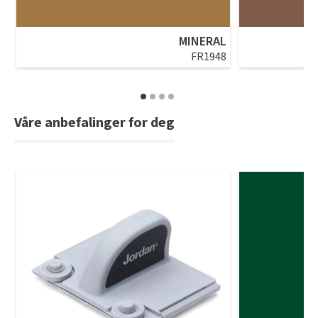
MINERAL
FR1948
Våre anbefalinger for deg