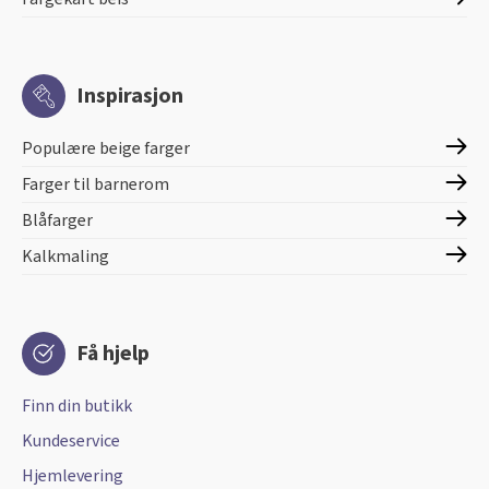
Inspirasjon
Populære beige farger
Farger til barnerom
Blåfarger
Kalkmaling
Få hjelp
Finn din butikk
Kundeservice
Hjemlevering