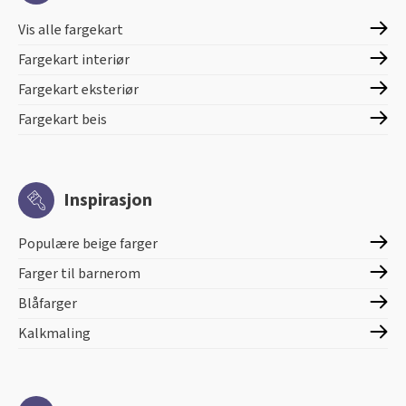
Vis alle fargekart
Fargekart interiør
Fargekart eksteriør
Fargekart beis
Inspirasjon
Populære beige farger
Farger til barnerom
Blåfarger
Kalkmaling