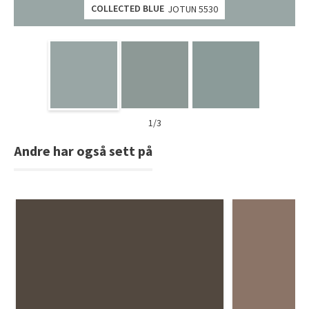
COLLECTED BLUE
JOTUN 5530
1/3
Andre har også sett på