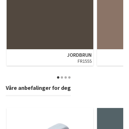
JORDBRUN
FR1555
Våre anbefalinger for deg