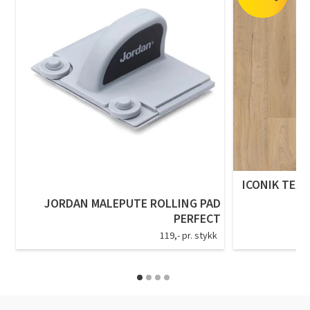
ICONIK TEXS
JORDAN MALEPUTE ROLLING PAD
PERFECT
119,- pr. stykk