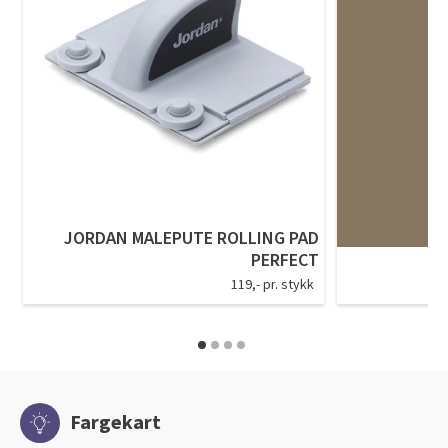
JORDAN MALEPUTE ROLLING PAD
PERFECT
119,- pr. stykk
Fargekart