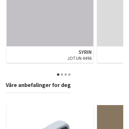
SYRIN
JOTUN 4496
Våre anbefalinger for deg