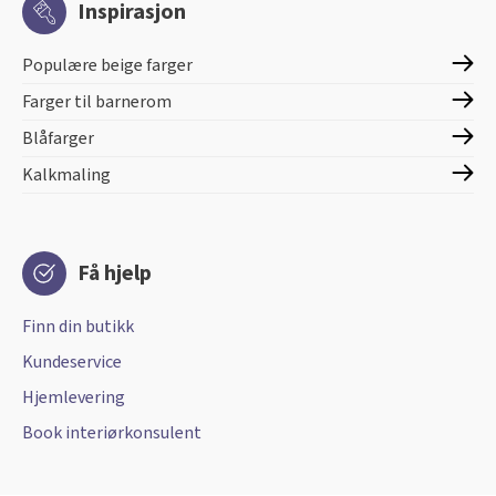
Inspirasjon
Populære beige farger
Farger til barnerom
Blåfarger
Kalkmaling
Få hjelp
Finn din butikk
Kundeservice
Hjemlevering
Book interiørkonsulent