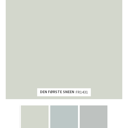
DEN FØRSTE SNEEN
FR1431