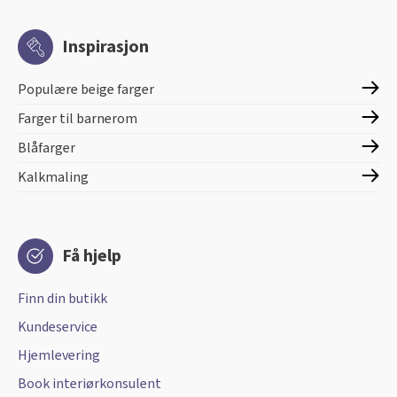
Inspirasjon
Populære beige farger
Farger til barnerom
Blåfarger
Kalkmaling
Få hjelp
Finn din butikk
Kundeservice
Hjemlevering
Book interiørkonsulent