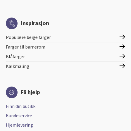
Inspirasjon
Populære beige farger
Farger til barnerom
Blåfarger
Kalkmaling
Få hjelp
Finn din butikk
Kundeservice
Hjemlevering