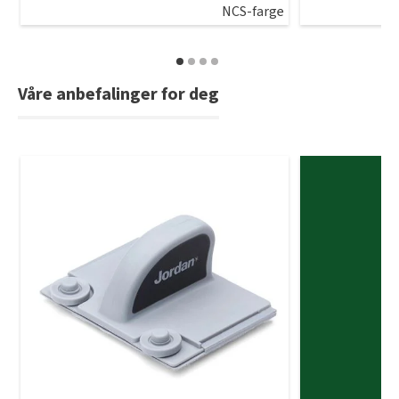
NCS-farge
Våre anbefalinger for deg