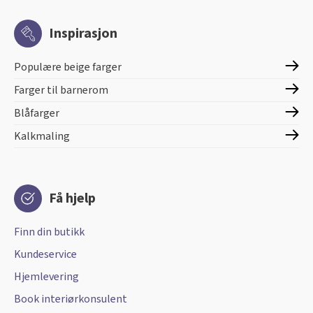
Inspirasjon
Populære beige farger
Farger til barnerom
Blåfarger
Kalkmaling
Få hjelp
Finn din butikk
Kundeservice
Hjemlevering
Book interiørkonsulent