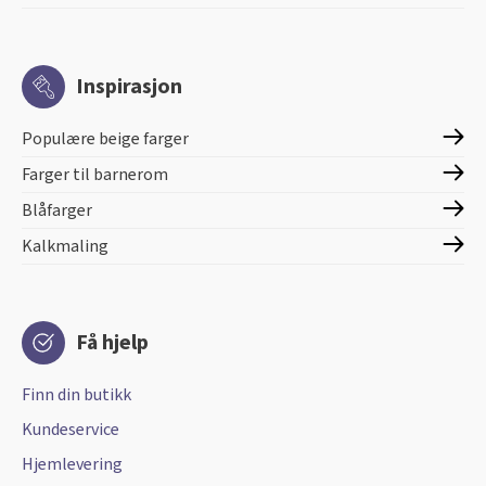
Inspirasjon
Populære beige farger
Farger til barnerom
Blåfarger
Kalkmaling
Få hjelp
Finn din butikk
Kundeservice
Hjemlevering