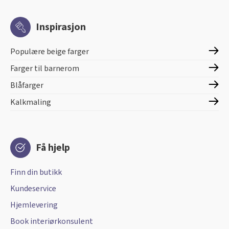
Inspirasjon
Populære beige farger
Farger til barnerom
Blåfarger
Kalkmaling
Få hjelp
Finn din butikk
Kundeservice
Hjemlevering
Book interiørkonsulent