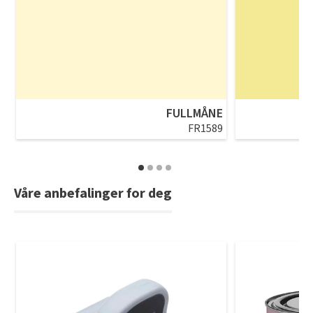
FULLMÅNE
FR1589
Våre anbefalinger for deg