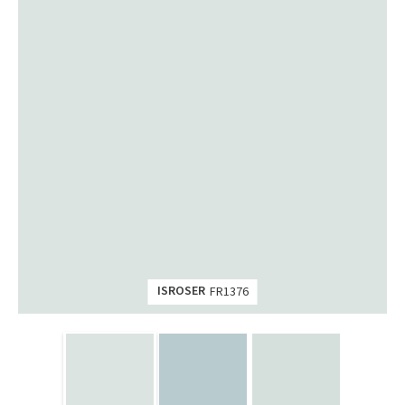
ISROSER
FR1376