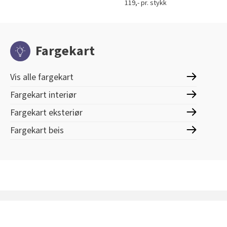
119,- pr. stykk
Fargekart
Vis alle fargekart
Fargekart interiør
Fargekart eksteriør
Fargekart beis