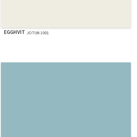
EGGHVIT
JOTUN 1001