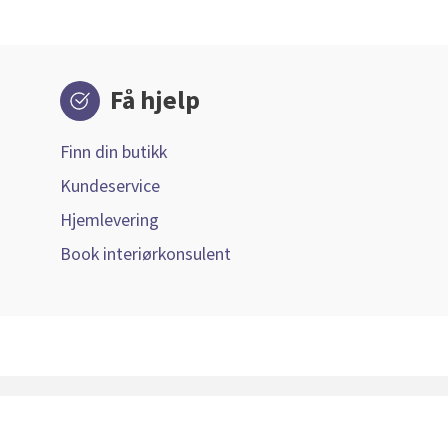
Få hjelp
Finn din butikk
Kundeservice
Hjemlevering
Book interiørkonsulent