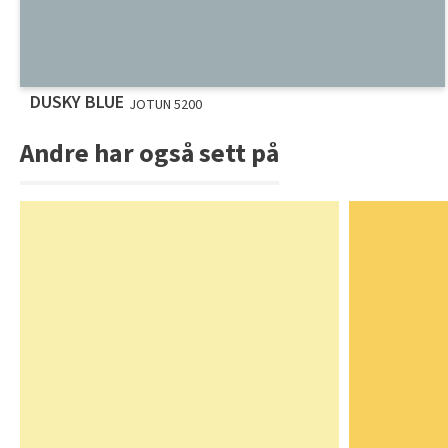
DUSKY BLUE
JOTUN 5200
Andre har også sett på