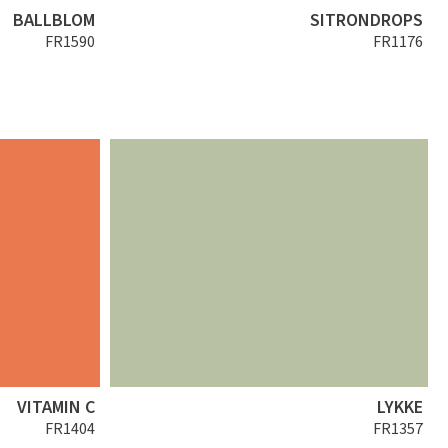
BALLBLOM
SITRONDROPS
FR1590
FR1176
VITAMIN C
LYKKE
FR1404
FR1357