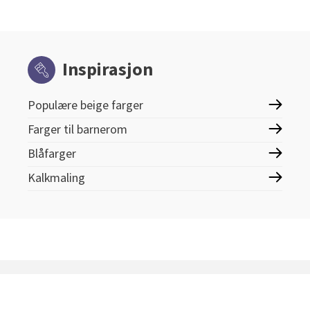
Inspirasjon
Populære beige farger
Farger til barnerom
Blåfarger
Kalkmaling