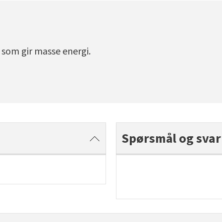
e som gir masse energi.
Spørsmål og svar