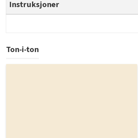
Instruksjoner
Ton-i-ton