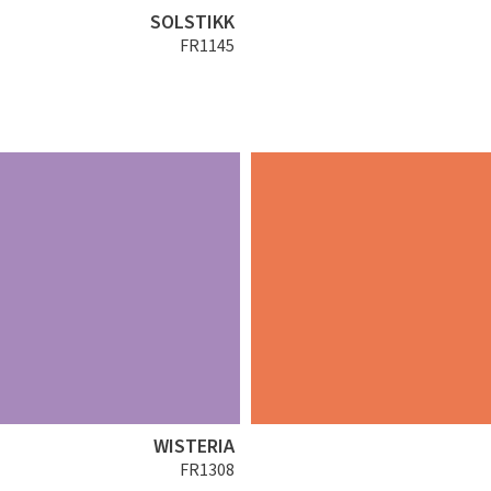
SOLSTIKK
FR1145
WISTERIA
FR1308