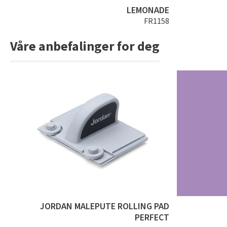
LEMONADE
FR1158
Våre anbefalinger for deg
JORDAN MALEPUTE ROLLING PAD
PERFECT