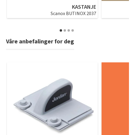
KASTANJE
Scanox BUTINOX 2037
Våre anbefalinger for deg