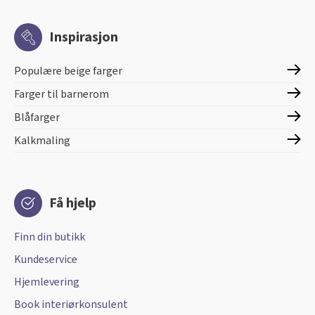
Inspirasjon
Populære beige farger
Farger til barnerom
Blåfarger
Kalkmaling
Få hjelp
Finn din butikk
Kundeservice
Hjemlevering
Book interiørkonsulent