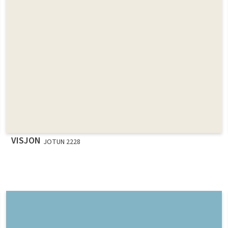
VISJON
JOTUN 2228