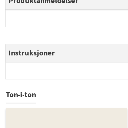
Produktanmeldelser
Instruksjoner
Ton-i-ton