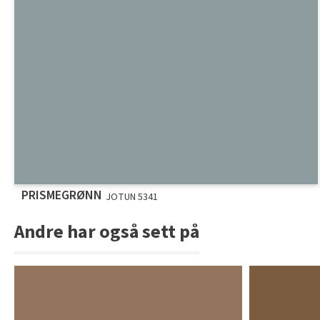
PRISMEGRØNN
JOTUN 5341
Andre har også sett på