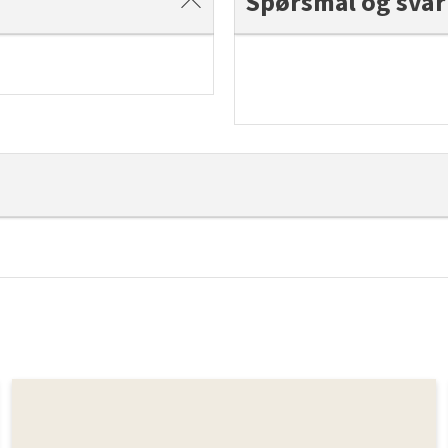
Spørsmål og svar