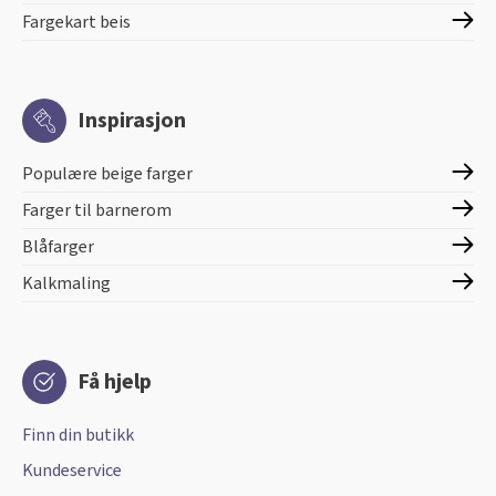
Fargekart beis
Inspirasjon
Populære beige farger
Farger til barnerom
Blåfarger
Kalkmaling
Få hjelp
Finn din butikk
Kundeservice