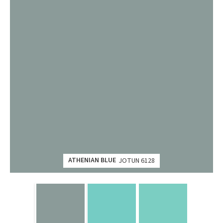
ATHENIAN BLUE
JOTUN 6128