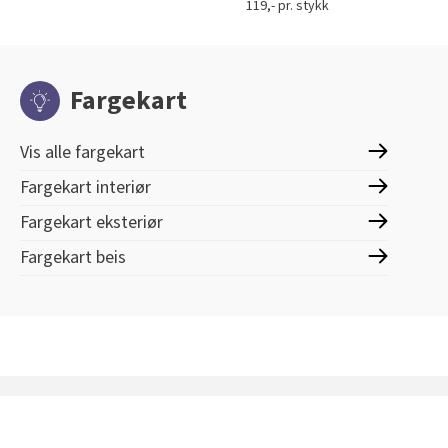
119,- pr. stykk
Fargekart
Vis alle fargekart
Fargekart interiør
Fargekart eksteriør
Fargekart beis