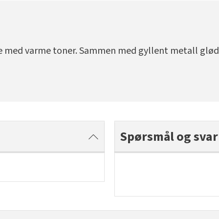
e med varme toner. Sammen med gyllent metall glød
Spørsmål og svar