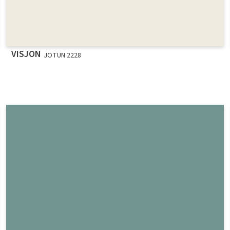
VISJON
JOTUN 2228