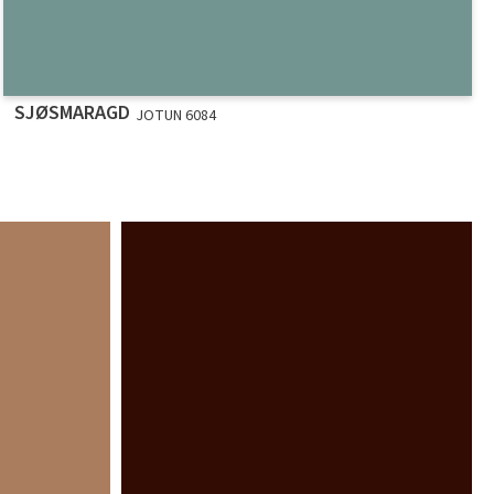
SJØSMARAGD
JOTUN 6084