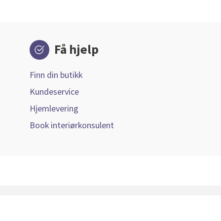
Få hjelp
Finn din butikk
Kundeservice
Hjemlevering
Book interiørkonsulent