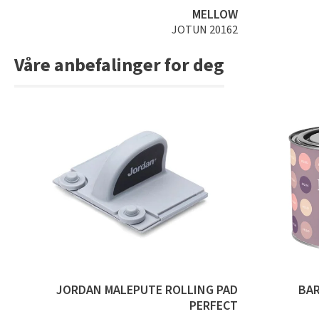
MELLOW
JOTUN 20162
Våre anbefalinger for deg
JORDAN MALEPUTE ROLLING PAD
BA
PERFECT