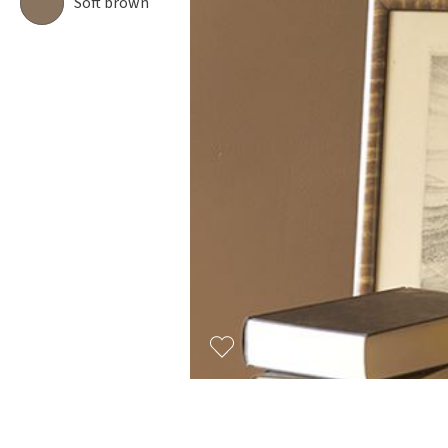
Soft brown