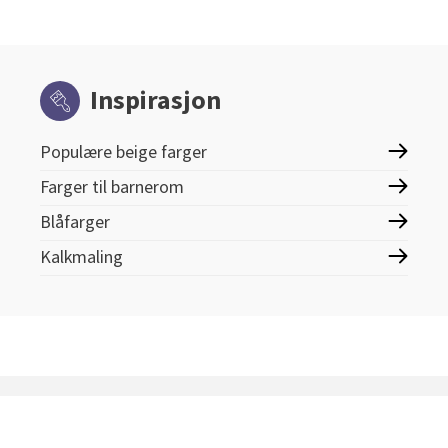
Inspirasjon
Populære beige farger
Farger til barnerom
Blåfarger
Kalkmaling