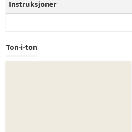
Instruksjoner
Ton-i-ton