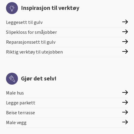
Inspirasjon til verktøy
Leggesett til gulv
Slipekloss for småjobber
Reparasjonssett til gulv
Riktig verktøy til utejobben
Gjør det selv!
Male hus
Legge parkett
Beise terrasse
Male vegg