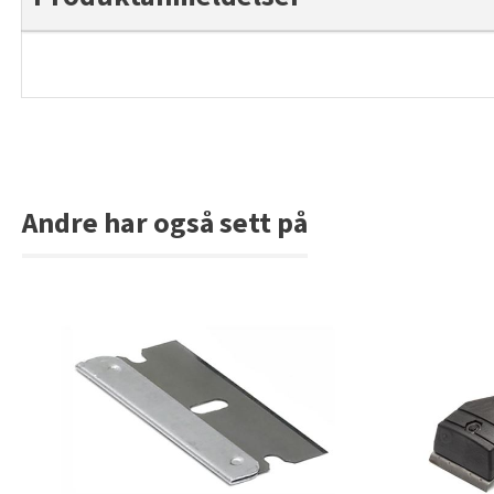
Andre har også sett på