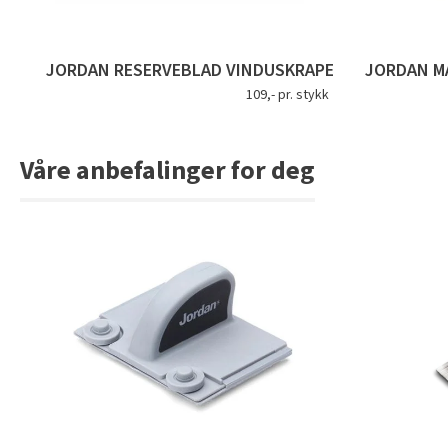
JORDAN RESERVEBLAD VINDUSKRAPE
JORDAN MA
109,- pr. stykk
Våre anbefalinger for deg