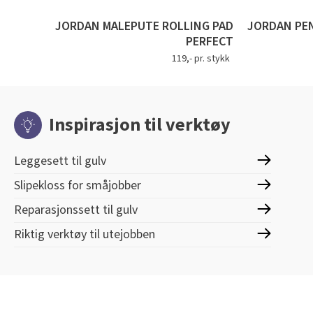
JORDAN MALEPUTE ROLLING PAD
JORDAN PEN
PERFECT
119,- pr. stykk
Inspirasjon til verktøy
Leggesett til gulv
Slipekloss for småjobber
Reparasjonssett til gulv
Riktig verktøy til utejobben