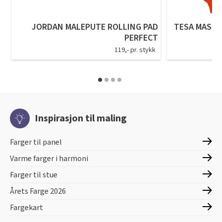
JORDAN MALEPUTE ROLLING PAD
TESA MASKE
PERFECT
119,- pr. stykk
Inspirasjon til maling
Farger til panel
Varme farger i harmoni
Farger til stue
Årets Farge 2026
Fargekart