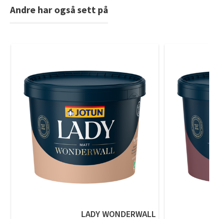
Andre har også sett på
LADY WONDERWALL