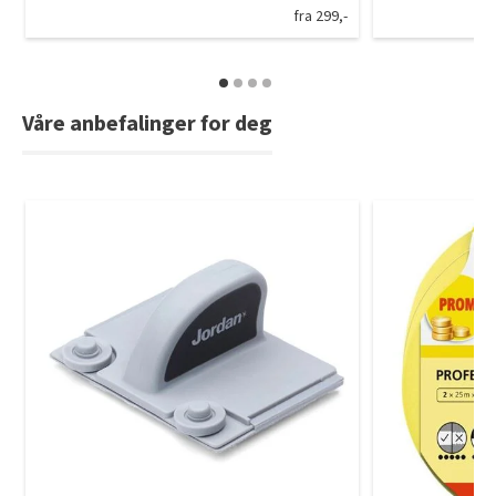
fra 299,-
Våre anbefalinger for deg