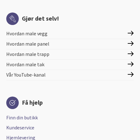
Gjør det selv!
Hvordan male vegg
Hvordan male panel
Hvordan male trapp
Hvordan male tak
Vår YouTube-kanal
Få hjelp
Finn din butikk
Kundeservice
Hjemlevering