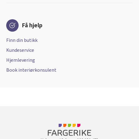
Få hjelp
Finn din butikk
Kundeservice
Hjemlevering
Book interiørkonsulent