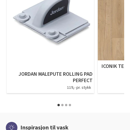
ICONIK TEXS
JORDAN MALEPUTE ROLLING PAD
PERFECT
119,- pr. stykk
Inspirasjon til vask