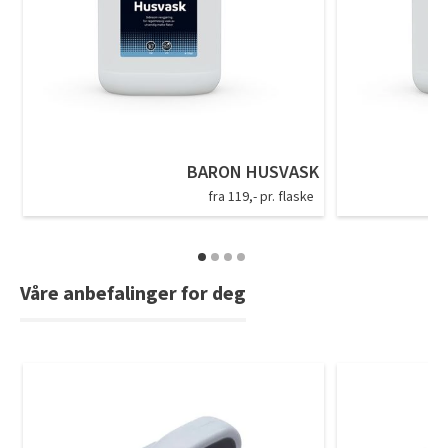
BARON HUSVASK
fra 119,- pr. flaske
Våre anbefalinger for deg