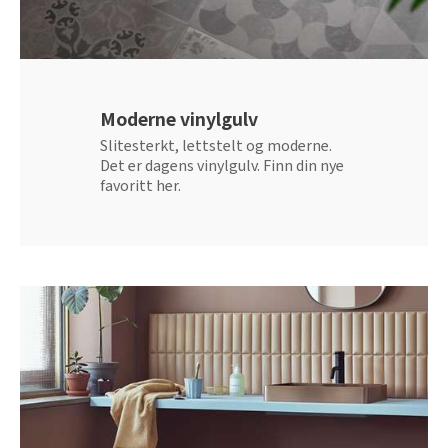
Moderne vinylgulv
Slitesterkt, lettstelt og moderne.
Det er dagens vinylgulv. Finn din nye
favoritt her.