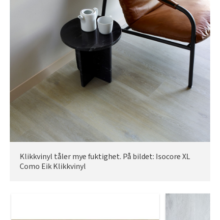
Klikkvinyl tåler mye fuktighet. På bildet: Isocore XL
Como Eik Klikkvinyl