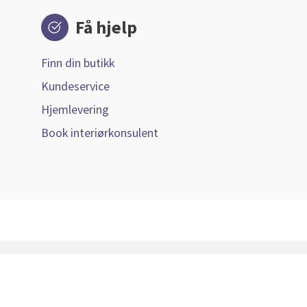
Få hjelp
Finn din butikk
Kundeservice
Hjemlevering
Book interiørkonsulent