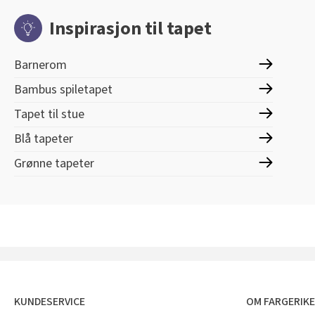
Inspirasjon til tapet
Barnerom
Bambus spiletapet
Tapet til stue
Blå tapeter
Grønne tapeter
KUNDESERVICE
OM FARGERIK