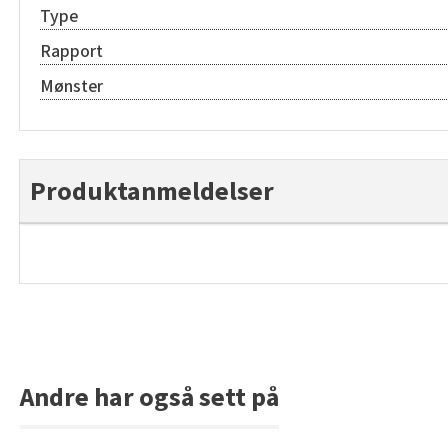
Type
Rapport
Mønster
Produktanmeldelser
Andre har også sett på