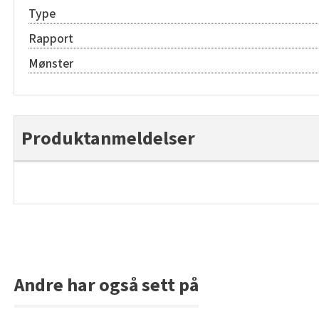
Type
Rapport
Mønster
Produktanmeldelser
Andre har også sett på