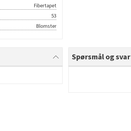
Fibertapet
53
Blomster
Spørsmål og svar