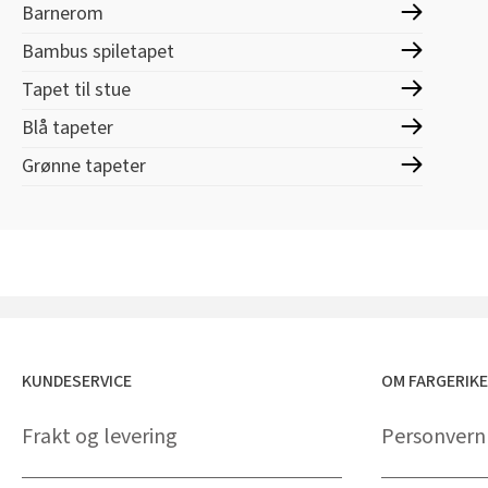
Barnerom
Bambus spiletapet
Tapet til stue
Blå tapeter
Grønne tapeter
KUNDESERVICE
OM FARGERIK
Frakt og levering
Personvern