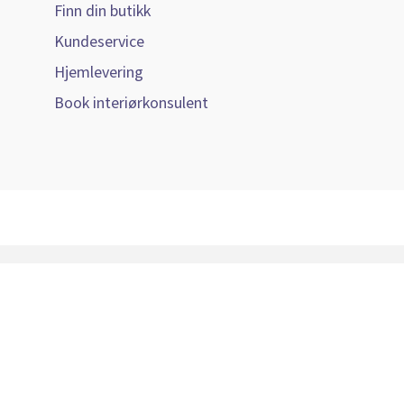
Finn din butikk
Kundeservice
Hjemlevering
Book interiørkonsulent