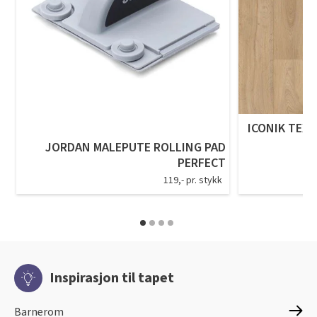
ICONIK TEXS
JORDAN MALEPUTE ROLLING PAD
PERFECT
119,- pr. stykk
Inspirasjon til tapet
Barnerom