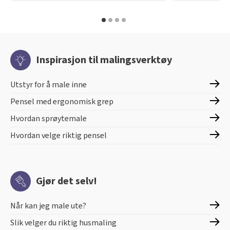
Inspirasjon til malingsverktøy
Utstyr for å male inne
Pensel med ergonomisk grep
Hvordan sprøytemale
Hvordan velge riktig pensel
Gjør det selv!
Når kan jeg male ute?
Slik velger du riktig husmaling