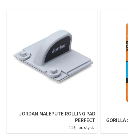
JORDAN MALEPUTE ROLLING PAD
PERFECT
GORILLA SU
119,- pr. stykk