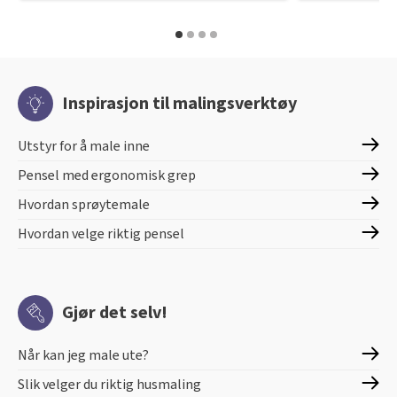
Inspirasjon til malingsverktøy
Utstyr for å male inne
Pensel med ergonomisk grep
Hvordan sprøytemale
Hvordan velge riktig pensel
Gjør det selv!
Når kan jeg male ute?
Slik velger du riktig husmaling