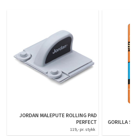
JORDAN MALEPUTE ROLLING PAD
PERFECT
GORILLA SU
119,- pr. stykk