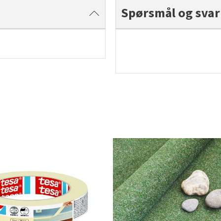
Spørsmål og svar