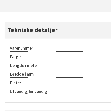
Tekniske detaljer
Varenummer
Farge
Lengde i meter
Bredde i mm
Flater
Utvendig/Innvendig