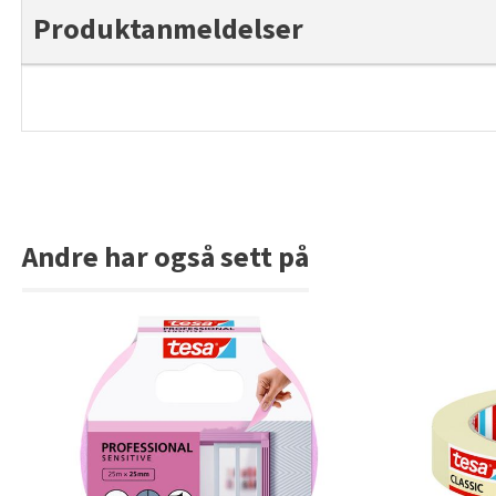
Produktanmeldelser
Andre har også sett på