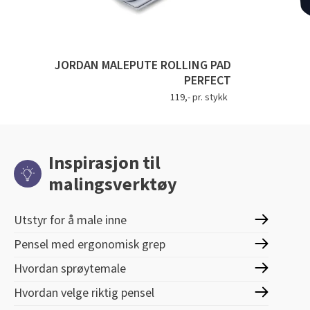
JORDAN MALEPUTE ROLLING PAD
PERFECT
119,- pr. stykk
Inspirasjon til
malingsverktøy
Utstyr for å male inne
Pensel med ergonomisk grep
Hvordan sprøytemale
Hvordan velge riktig pensel