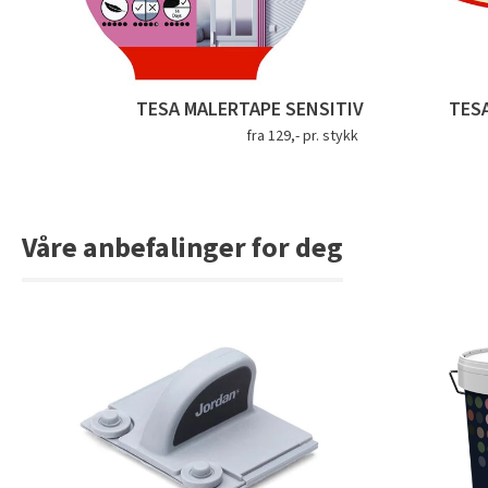
TESA MALERTAPE SENSITIV
TES
fra 129,- pr. stykk
Våre anbefalinger for deg