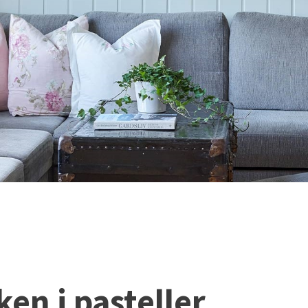
en i pasteller