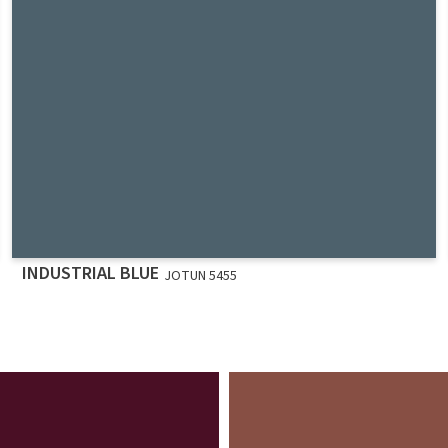
INDUSTRIAL BLUE
JOTUN 5455