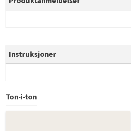
Produktanmeldelser
Instruksjoner
Ton-i-ton