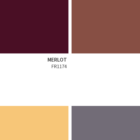
MERLOT
FR1174