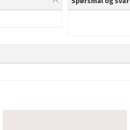
Spørsmål og svar