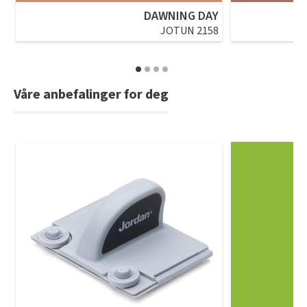
DAWNING DAY
JOTUN 2158
Våre anbefalinger for deg