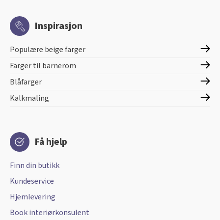
Inspirasjon
Populære beige farger
Farger til barnerom
Blåfarger
Kalkmaling
Få hjelp
Finn din butikk
Kundeservice
Hjemlevering
Book interiørkonsulent