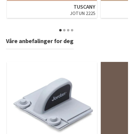
TUSCANY
JOTUN 2225
Våre anbefalinger for deg