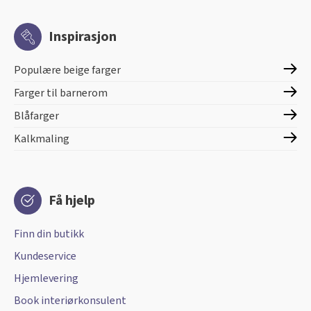
Inspirasjon
Populære beige farger
Farger til barnerom
Blåfarger
Kalkmaling
Få hjelp
Finn din butikk
Kundeservice
Hjemlevering
Book interiørkonsulent