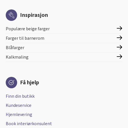
Inspirasjon
Populære beige farger
Farger til barnerom
Blåfarger
Kalkmaling
Få hjelp
Finn din butikk
Kundeservice
Hjemlevering
Book interiørkonsulent