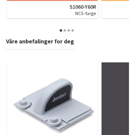
S1060-Y60R
NCS-farge
Våre anbefalinger for deg