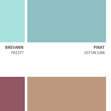
BREVANN
PIRAT
FR1377
JOTUN 5306