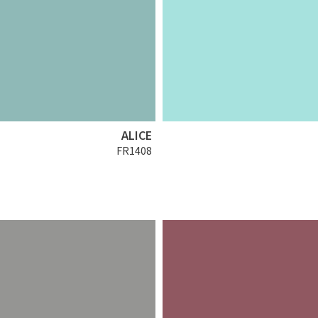
ALICE
FR1408