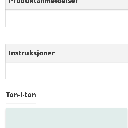
Produktanmeldelser
Instruksjoner
Ton-i-ton