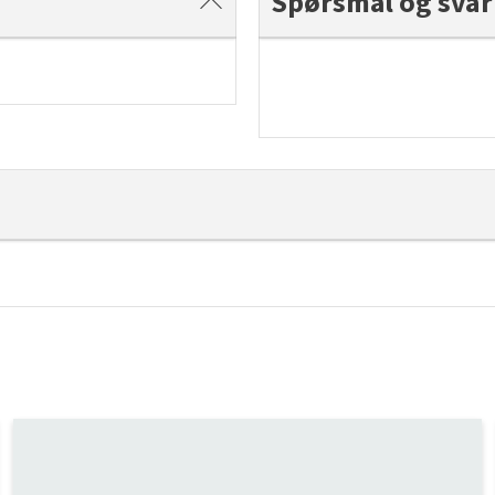
Spørsmål og svar