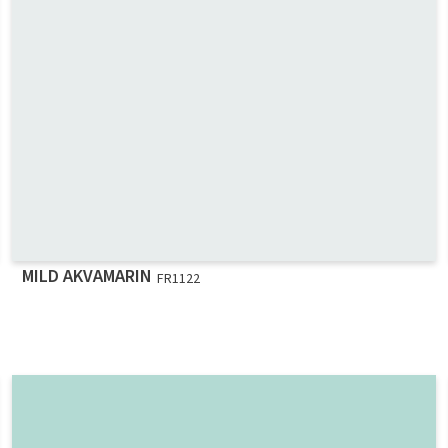
MILD AKVAMARIN
FR1122