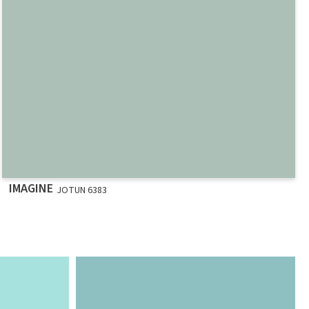
IMAGINE
JOTUN 6383