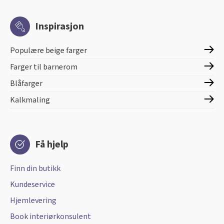
Inspirasjon
Populære beige farger
Farger til barnerom
Blåfarger
Kalkmaling
Få hjelp
Finn din butikk
Kundeservice
Hjemlevering
Book interiørkonsulent