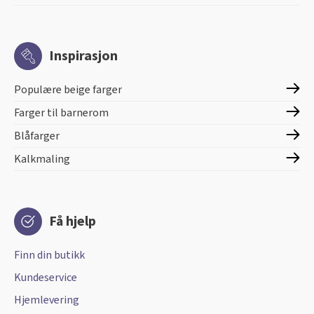
Inspirasjon
Populære beige farger
Farger til barnerom
Blåfarger
Kalkmaling
Få hjelp
Finn din butikk
Kundeservice
Hjemlevering