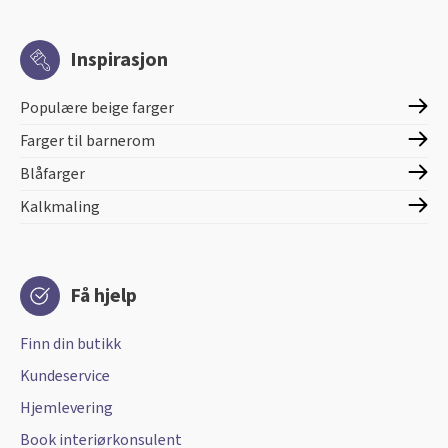
Inspirasjon
Populære beige farger
Farger til barnerom
Blåfarger
Kalkmaling
Få hjelp
Finn din butikk
Kundeservice
Hjemlevering
Book interiørkonsulent