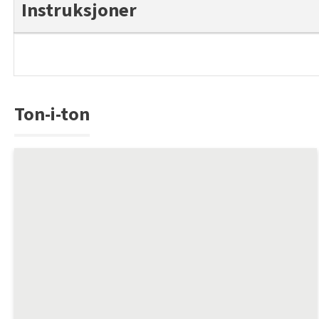
Instruksjoner
Ton-i-ton