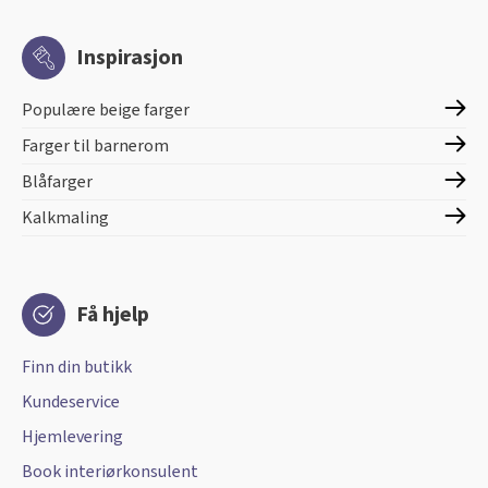
Inspirasjon
Populære beige farger
Farger til barnerom
Blåfarger
Kalkmaling
Få hjelp
Finn din butikk
Kundeservice
Hjemlevering
Book interiørkonsulent