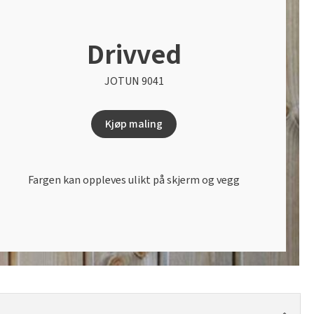
Drivved
JOTUN 9041
Kjøp maling
Fargen kan oppleves ulikt på skjerm og vegg