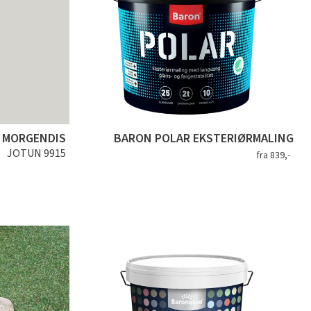
MORGENDIS
BARON POLAR EKSTERIØRMALING
JOTUN 9915
fra 839,-