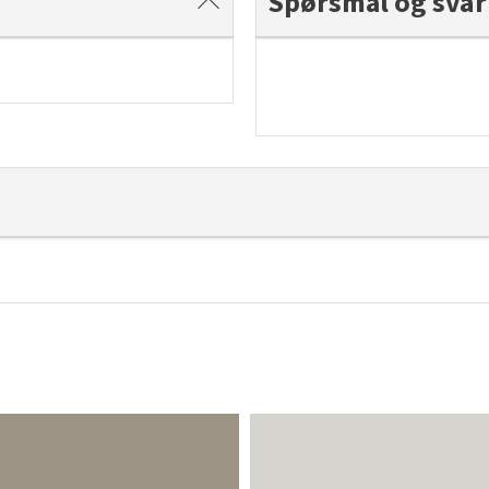
Spørsmål og svar