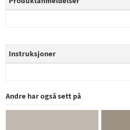
Produktanmeldelser
Instruksjoner
Andre har også sett på