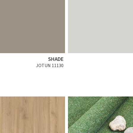
SHADE
JOTUN 11130