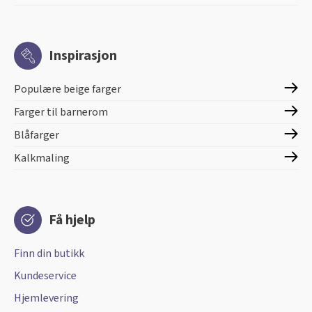
Inspirasjon
Populære beige farger
Farger til barnerom
Blåfarger
Kalkmaling
Få hjelp
Finn din butikk
Kundeservice
Hjemlevering