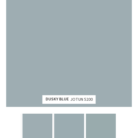
DUSKY BLUE
JOTUN 5200