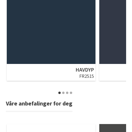
HAVDYP
FR2515
Våre anbefalinger for deg