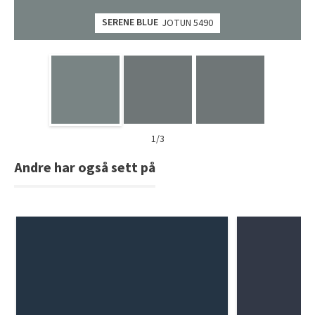
SERENE BLUE
JOTUN 5490
1/3
Andre har også sett på