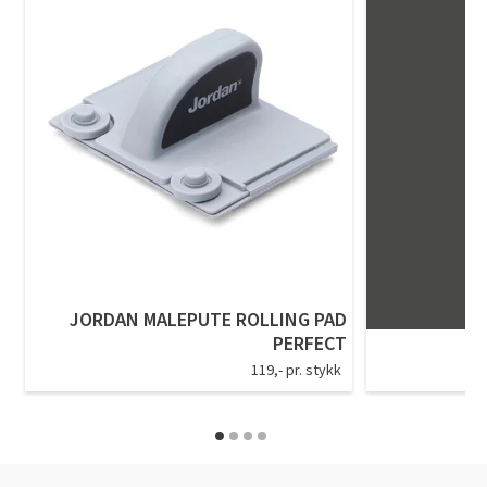
JORDAN MALEPUTE ROLLING PAD
PERFECT
119,- pr. stykk